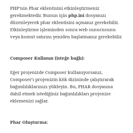
PHP’nin Phar eklentisini etkinleştirmeniz
gerekmektedir. Bunun için
php.ini
dosyanızı
düzenleyerek phar eklentisini açmanız gerekebilir.
Etkinleştirme işleminden sonra web sunucusunu
veya komut satırını yeniden başlatmanız gerekebilir.
Composer Kullanın (isteğe bağlı):
Eğer projenizde Composer kullanıyorsanız,
Composer’ı projenizin kök dizininde çalıştırarak
bağımlılıklarınızı yükleyin. Bu, PHAR dosyasına
dahil etmek istediğiniz bağımlılıkları projenize
eklemenizi sağlar.
Phar Oluşturma: