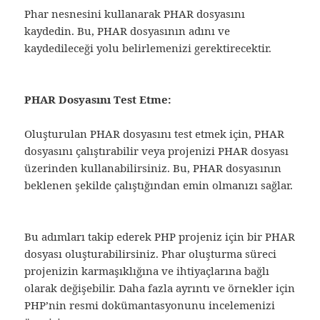
Phar nesnesini kullanarak PHAR dosyasını
kaydedin. Bu, PHAR dosyasının adını ve
kaydedileceği yolu belirlemenizi gerektirecektir.
PHAR Dosyasını Test Etme:
Oluşturulan PHAR dosyasını test etmek için, PHAR
dosyasını çalıştırabilir veya projenizi PHAR dosyası
üzerinden kullanabilirsiniz. Bu, PHAR dosyasının
beklenen şekilde çalıştığından emin olmanızı sağlar.
Bu adımları takip ederek PHP projeniz için bir PHAR
dosyası oluşturabilirsiniz. Phar oluşturma süreci
projenizin karmaşıklığına ve ihtiyaçlarına bağlı
olarak değişebilir. Daha fazla ayrıntı ve örnekler için
PHP’nin resmi dokümantasyonunu incelemenizi