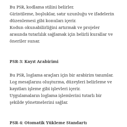
Bu PSR, kodlama stilini belirler.
Girintileme, boşluklar, satır uzunluğu ve ifadelerin
düzenlemesi gibi konuları içerir.
Kodun okunabilirliğini artırmak ve projeler
arasında tutarlılık sağlamak için belirli kurallar ve
öneriler sunar.
PSR-3: Kayıt Arabirimi
Bu PSR, loglama araçları için bir arabirim tanımlar.
Log mesajlarını oluşturma, düzeyleri belirleme ve
kayıtları işleme gibi işlevleri içerir.
Uygulamaların loglama işlemlerini tutarlı bir
şekilde yönetmelerini sağlar.
PSR-4: Otomatik Yükleme Standartı