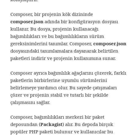
Composer, bir projenin kök dizininde
composer.json
adında bir konfigürasyon dosyası
kullanır. Bu dosya, projenin kullanacağı
bağımlılıkları ve bu bağımlılıkların sürüm
gereksinimlerini tanımlar. Composer,
composer.json
dosyasındaki tanımlamalara dayanarak belirtilen
paketleri indirir ve projenin kullanımına sunar.
Composer ayrıca bağımlılık ağaçlarını çözerek, farklı
paketlerin birbirlerine uyumlu sürümlerini
belirlemeye yardımcı olur. Bu sayede çatışmaları
çözer ve projenin stabil ve tutarlı bir şekilde
çalışmasını sağlar.
Composer, bağımlılıkları merkezi bir paket
deposundan (
Packagist
) alır. Bu depoda birçok
popüler PHP paketi bulunur ve kullanıcılar bu