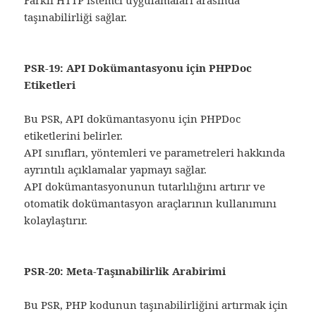
taşınabilirliği sağlar.
PSR-19: API Dokümantasyonu için PHPDoc
Etiketleri
Bu PSR, API dokümantasyonu için PHPDoc
etiketlerini belirler.
API sınıfları, yöntemleri ve parametreleri hakkında
ayrıntılı açıklamalar yapmayı sağlar.
API dokümantasyonunun tutarlılığını artırır ve
otomatik dokümantasyon araçlarının kullanımını
kolaylaştırır.
PSR-20: Meta-Taşınabilirlik Arabirimi
Bu PSR, PHP kodunun taşınabilirliğini artırmak için