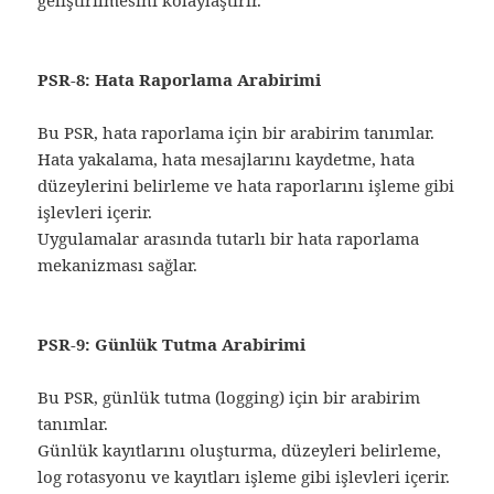
PSR-8: Hata Raporlama Arabirimi
Bu PSR, hata raporlama için bir arabirim tanımlar.
Hata yakalama, hata mesajlarını kaydetme, hata
düzeylerini belirleme ve hata raporlarını işleme gibi
işlevleri içerir.
Uygulamalar arasında tutarlı bir hata raporlama
mekanizması sağlar.
PSR-9: Günlük Tutma Arabirimi
Bu PSR, günlük tutma (logging) için bir arabirim
tanımlar.
Günlük kayıtlarını oluşturma, düzeyleri belirleme,
log rotasyonu ve kayıtları işleme gibi işlevleri içerir.