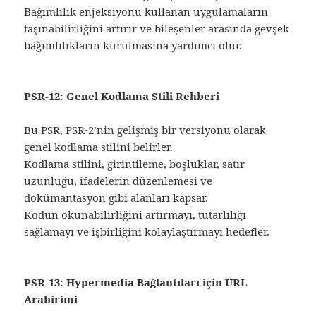
Bağımlılık enjeksiyonu kullanan uygulamaların
taşınabilirliğini artırır ve bileşenler arasında gevşek
bağımlılıkların kurulmasına yardımcı olur.
PSR-12: Genel Kodlama Stili Rehberi
Bu PSR, PSR-2’nin gelişmiş bir versiyonu olarak
genel kodlama stilini belirler.
Kodlama stilini, girintileme, boşluklar, satır
uzunluğu, ifadelerin düzenlemesi ve
dokümantasyon gibi alanları kapsar.
Kodun okunabilirliğini artırmayı, tutarlılığı
sağlamayı ve işbirliğini kolaylaştırmayı hedefler.
PSR-13: Hypermedia Bağlantıları için URL
Arabirimi