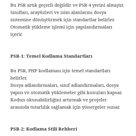
Bu PSR artık geçerli değildir ve PSR-4 yerini almıştır.
Sınıfları, arayüzleri ve isim alanlarını dosya
sistemine dönüştürmek için standartlar belirler.
Otomatik yükleme işlemi için yapılandırmaları
içerir.
PSR-1: Temel Kodlama Standartları
Bu PSR, PHP kodlaması için temel standartları
belirler.
Dosya adlandırmaları, sınıf adlandırmaları, dosya
yapısı ve otomatik yüklemeler gibi konuları kapsar.
Kodun okunabilirliğini artırmak ve projeler
arasında tutarlılık sağlamak için yönergeler sunar.
PSR-2: Kodlama Stili Rehberi