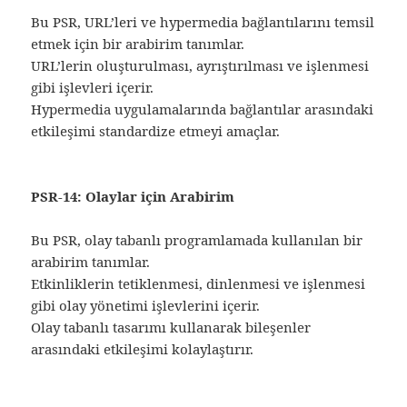
Bu PSR, URL’leri ve hypermedia bağlantılarını temsil
etmek için bir arabirim tanımlar.
URL’lerin oluşturulması, ayrıştırılması ve işlenmesi
gibi işlevleri içerir.
Hypermedia uygulamalarında bağlantılar arasındaki
etkileşimi standardize etmeyi amaçlar.
PSR-14: Olaylar için Arabirim
Bu PSR, olay tabanlı programlamada kullanılan bir
arabirim tanımlar.
Etkinliklerin tetiklenmesi, dinlenmesi ve işlenmesi
gibi olay yönetimi işlevlerini içerir.
Olay tabanlı tasarımı kullanarak bileşenler
arasındaki etkileşimi kolaylaştırır.