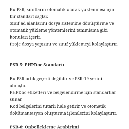
Bu PSR, sınıfların otomatik olarak yüklenmesi için
bir standart sağlar.
Sınıf ad alanlarını dosya sistemine dönüştürme ve
otomatik yükleme yöntemlerini tanımlama gibi
konuları içerir.
Proje dosya yapısını ve sınıf yüklemeyi kolaylaştırır.
PSR-5: PHPDoc Standartı
Bu PSR artık geçerli değildir ve PSR-19 yerini
almıştır.
PHPDoc etiketleri ve belgelendirme için standartlar
sunar.
Kod belgelerini tutarlı hale getirir ve otomatik
dokümantasyon oluşturma işlemlerini kolaylaştırır.
PSR-6: Önbellekleme Arabirimi