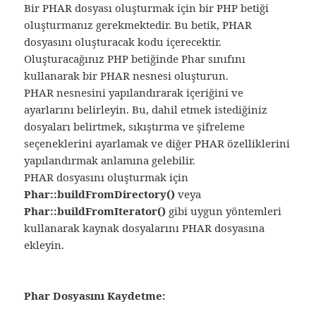
Bir PHAR dosyası oluşturmak için bir PHP betiği
oluşturmanız gerekmektedir. Bu betik, PHAR
dosyasını oluşturacak kodu içerecektir.
Oluşturacağınız PHP betiğinde Phar sınıfını
kullanarak bir PHAR nesnesi oluşturun.
PHAR nesnesini yapılandırarak içeriğini ve
ayarlarını belirleyin. Bu, dahil etmek istediğiniz
dosyaları belirtmek, sıkıştırma ve şifreleme
seçeneklerini ayarlamak ve diğer PHAR özelliklerini
yapılandırmak anlamına gelebilir.
PHAR dosyasını oluşturmak için
Phar::buildFromDirectory()
veya
Phar::buildFromIterator()
gibi uygun yöntemleri
kullanarak kaynak dosyalarını PHAR dosyasına
ekleyin.
Phar Dosyasını Kaydetme: