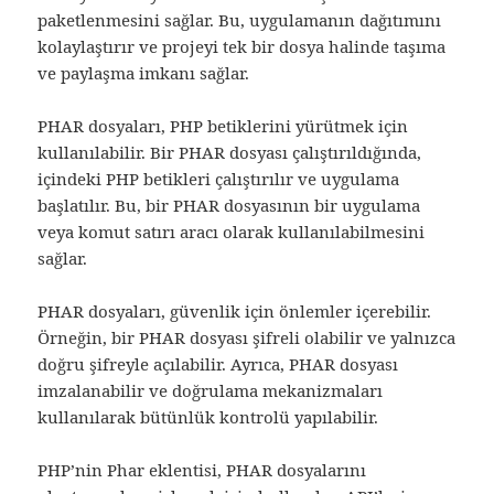
paketlenmesini sağlar. Bu, uygulamanın dağıtımını
kolaylaştırır ve projeyi tek bir dosya halinde taşıma
ve paylaşma imkanı sağlar.
PHAR dosyaları, PHP betiklerini yürütmek için
kullanılabilir. Bir PHAR dosyası çalıştırıldığında,
içindeki PHP betikleri çalıştırılır ve uygulama
başlatılır. Bu, bir PHAR dosyasının bir uygulama
veya komut satırı aracı olarak kullanılabilmesini
sağlar.
PHAR dosyaları, güvenlik için önlemler içerebilir.
Örneğin, bir PHAR dosyası şifreli olabilir ve yalnızca
doğru şifreyle açılabilir. Ayrıca, PHAR dosyası
imzalanabilir ve doğrulama mekanizmaları
kullanılarak bütünlük kontrolü yapılabilir.
PHP’nin Phar eklentisi, PHAR dosyalarını