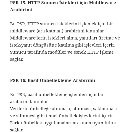
PSR-15: HTTP Sunucu İstekleri için Middleware
Arabirimi
Bu PSR, HTTP sunucu isteklerini işlemek için bir
middleware (ara katman) arabirimi tanımlar.
Middleware’lerin istekleri alma, yanıtları üretme ve
istek/yanıt döngüsüne katılma gibi işlevleri içerir.
Sunucu tarafında modüler ve esnek HTTP işleme
sağlar.
PSR-16: Basit Önbellekleme Arabirimi
Bu PSR, basit önbellekleme işlemleri için bir
arabirim tanımlar.
Verilerin önbelleğe alınması, alınması, saklanması
ve silinmesi gibi temel önbellek işlevlerini içerir.
Farklı önbellek uygulamaları arasında uyumluluk
sağlar