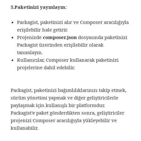
5.Paketinizi yayınlayın:
Packagist, paketinizi alır ve Composer aracılığıyla
erişilebilir hale getirir.
Projenizde
composer.json
dosyasında paketinizi
Packagist üzerinden erişilebilir olarak
tanımlayın.
Kullanıcılar, Composer kullanarak paketinizi
projelerine dahil edebilir.
Packagist, paketinizi bağımlılıklarınızı takip etmek,
sürüm yönetimi yapmak ve diğer geliştiricilerle
paylaşmak için kullanışlı bir platformdur.
Packagist’e paket gönderdikten sonra, geliştiriciler
projenizi Composer aracılığıyla yükleyebilir ve
kullanabilir.