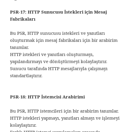
PSR-17: HTTP Sunucusu İstekleri için Mesaj
Fabrikaları
Bu PSR, HTTP sunucusu istekleri ve yanıtları
oluşturmak için mesaj fabrikaları için bir arabirim
tanımlar.
HTTP istekleri ve yanıtları oluşturmayı,
yapılandırmayı ve dönüştürmeyi kolaylaştırır.
Sunucu tarafında HTTP mesajlarıyla çalışmayı
standartlaştırır.
PSR-18: HTTP İstemcisi Arabirimi
Bu PSR, HTTP istemcileri için bir arabirim tanımlar.
HTTP istekleri yapmayı, yanıtları almayı ve işlemeyi
kolaylaştırır.
Farklı HTTP istemci uygulamaları arasında