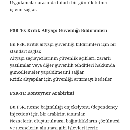
Uygulamalar arasında tutarlı bir günlük tutma
işlemi sağlar.
PSR-10: Kritik Altyapı Güvenliği Bildirimleri
Bu PSR, kritik altyapı güvenliği bildirimleri için bir
standart sağlar.
Altyapı sağlayıcılarının güvenlik açıkları, zararlı
yazılımlar veya diğer güvenlik tehditleri hakkında
güncellemeler yapabilmesini sağlar.
Kritik altyapılar için güvenliği artırmayı hedefler.
PSR-11: Konteyner Arabirimi
Bu PSR, nesne bağımlılığı enjeksiyonu (dependency
injection) için bir arabirim tanımlar.
Nesnelerin oluşturulması, bağımlılıkların çözülmesi
ve nesnelerin alınması gibi işlevleri içerir.