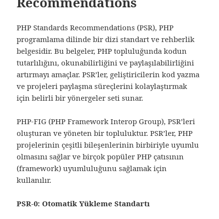
Recommendations
PHP Standards Recommendations (PSR), PHP
programlama dilinde bir dizi standart ve rehberlik
belgesidir. Bu belgeler, PHP topluluğunda kodun
tutarlılığını, okunabilirliğini ve paylaşılabilirliğini
artırmayı amaçlar. PSR’ler, geliştiricilerin kod yazma
ve projeleri paylaşma süreçlerini kolaylaştırmak
için belirli bir yönergeler seti sunar.
PHP-FIG (PHP Framework Interop Group), PSR’leri
oluşturan ve yöneten bir topluluktur. PSR’ler, PHP
projelerinin çeşitli bileşenlerinin birbiriyle uyumlu
olmasını sağlar ve birçok popüler PHP çatısının
(framework) uyumluluğunu sağlamak için
kullanılır.
PSR-0: Otomatik Yükleme Standartı