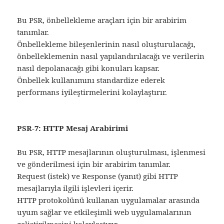
Bu PSR, önbellekleme araçları için bir arabirim
tanımlar.
Önbellekleme bileşenlerinin nasıl oluşturulacağı,
önbelleklemenin nasıl yapılandırılacağı ve verilerin
nasıl depolanacağı gibi konuları kapsar.
Önbellek kullanımını standardize ederek
performans iyileştirmelerini kolaylaştırır.
PSR-7: HTTP Mesaj Arabirimi
Bu PSR, HTTP mesajlarının oluşturulması, işlenmesi
ve gönderilmesi için bir arabirim tanımlar.
Request (istek) ve Response (yanıt) gibi HTTP
mesajlarıyla ilgili işlevleri içerir.
HTTP protokolünü kullanan uygulamalar arasında
uyum sağlar ve etkileşimli web uygulamalarının
geliştirilmesini kolaylaştırır.