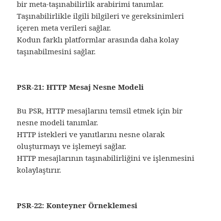
bir meta-taşınabilirlik arabirimi tanımlar.
Taşınabilirlikle ilgili bilgileri ve gereksinimleri
içeren meta verileri sağlar.
Kodun farklı platformlar arasında daha kolay
taşınabilmesini sağlar.
PSR-21: HTTP Mesaj Nesne Modeli
Bu PSR, HTTP mesajlarını temsil etmek için bir
nesne modeli tanımlar.
HTTP istekleri ve yanıtlarını nesne olarak
oluşturmayı ve işlemeyi sağlar.
HTTP mesajlarının taşınabilirliğini ve işlenmesini
kolaylaştırır.
PSR-22: Konteyner Örneklemesi