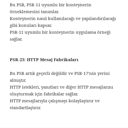
Bu PSR, PSR-11 uyumlu bir konteynerin
örneklemesini tanımlar.
Konteynerin nasıl kullanılacağı ve yapılandırılacağı
gibi konuları kapsar.
PSR-11 uyumlu bir konteynerin uygulama örneği
sağlar.
PSR-23: HTTP Mesaj Fabrikaları
Bu PSR artık geçerli değildir ve PSR-17’nin yerini
almıştır.
HTTP istekleri, yanıtları ve diğer HTTP mesajlarını
oluşturmak için fabrikalar sağlar.
HTTP mesajlarıyla çalışmayı kolaylaştırır ve
standartlaştırır.