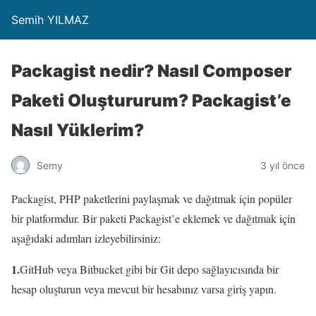
Semih YILMAZ
Packagist nedir? Nasıl Composer
Paketi Oluştururum? Packagist’e
Nasıl Yüklerim?
Semy
3 yıl önce
Packagist, PHP paketlerini paylaşmak ve dağıtmak için popüler
bir platformdur. Bir paketi Packagist’e eklemek ve dağıtmak için
aşağıdaki adımları izleyebilirsiniz:
1.
GitHub veya Bitbucket gibi bir Git depo sağlayıcısında bir
hesap oluşturun veya mevcut bir hesabınız varsa giriş yapın.