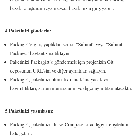
hesabı oluşturun veya mevcut hesabınızla giriş yapın.
4.Paketinizi gönderin:
Packagist’e giriş yaptıktan sonra, “Submit” veya “Submit
Package” bağlantısına tıklayın.
Paketinizi Packagist’e göndermek için projenizin Git
deposunun URL’sini ve diğer ayrıntıları sağlayın.
Packagist, paketinizi otomatik olarak tarayacak ve
bağımlılıkları, sürüm numaralarını ve diğer ayrıntıları alacaktır.
5.Paketinizi yayınlayın:
Packagist, paketinizi alır ve Composer aracılığıyla erişilebilir
hale getirir.