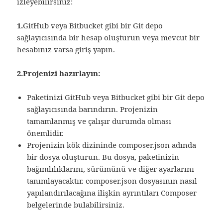
izleyebilirsiniz:
1.
GitHub veya Bitbucket gibi bir Git depo
sağlayıcısında bir hesap oluşturun veya mevcut bir
hesabınız varsa giriş yapın.
2.Projenizi hazırlayın:
Paketinizi GitHub veya Bitbucket gibi bir Git depo
sağlayıcısında barındırın. Projenizin
tamamlanmış ve çalışır durumda olması
önemlidir.
Projenizin kök dizininde composer.json adında
bir dosya oluşturun. Bu dosya, paketinizin
bağımlılıklarını, sürümünü ve diğer ayarlarını
tanımlayacaktır. composer.json dosyasının nasıl
yapılandırılacağına ilişkin ayrıntıları Composer
belgelerinde bulabilirsiniz.