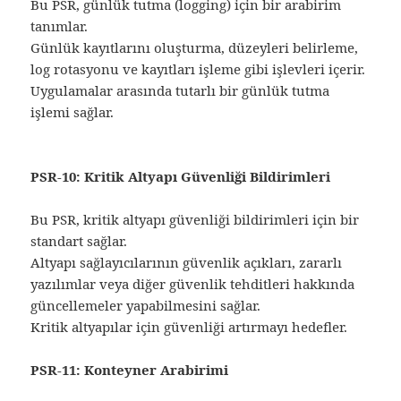
Bu PSR, günlük tutma (logging) için bir arabirim
tanımlar.
Günlük kayıtlarını oluşturma, düzeyleri belirleme,
log rotasyonu ve kayıtları işleme gibi işlevleri içerir.
Uygulamalar arasında tutarlı bir günlük tutma
işlemi sağlar.
PSR-10: Kritik Altyapı Güvenliği Bildirimleri
Bu PSR, kritik altyapı güvenliği bildirimleri için bir
standart sağlar.
Altyapı sağlayıcılarının güvenlik açıkları, zararlı
yazılımlar veya diğer güvenlik tehditleri hakkında
güncellemeler yapabilmesini sağlar.
Kritik altyapılar için güvenliği artırmayı hedefler.
PSR-11: Konteyner Arabirimi