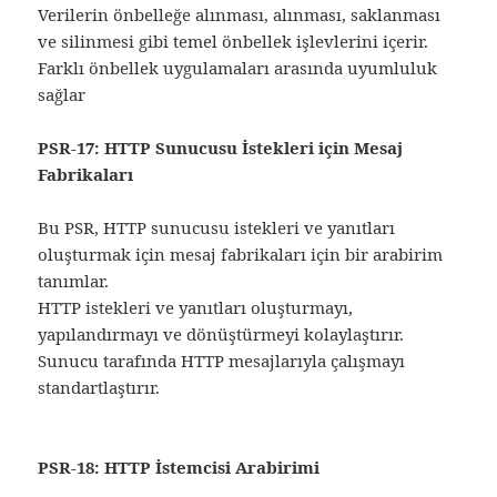
Verilerin önbelleğe alınması, alınması, saklanması
ve silinmesi gibi temel önbellek işlevlerini içerir.
Farklı önbellek uygulamaları arasında uyumluluk
sağlar
PSR-17: HTTP Sunucusu İstekleri için Mesaj
Fabrikaları
Bu PSR, HTTP sunucusu istekleri ve yanıtları
oluşturmak için mesaj fabrikaları için bir arabirim
tanımlar.
HTTP istekleri ve yanıtları oluşturmayı,
yapılandırmayı ve dönüştürmeyi kolaylaştırır.
Sunucu tarafında HTTP mesajlarıyla çalışmayı
standartlaştırır.
PSR-18: HTTP İstemcisi Arabirimi