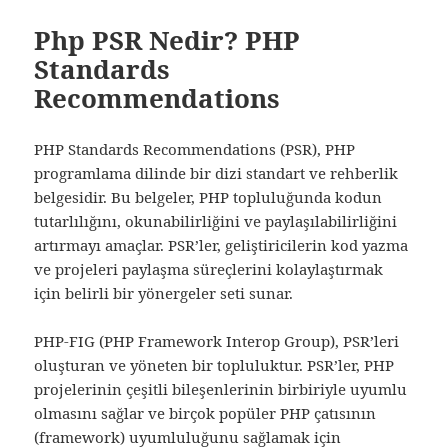
Php PSR Nedir? PHP
Standards
Recommendations
PHP Standards Recommendations (PSR), PHP
programlama dilinde bir dizi standart ve rehberlik
belgesidir. Bu belgeler, PHP topluluğunda kodun
tutarlılığını, okunabilirliğini ve paylaşılabilirliğini
artırmayı amaçlar. PSR’ler, geliştiricilerin kod yazma
ve projeleri paylaşma süreçlerini kolaylaştırmak
için belirli bir yönergeler seti sunar.
PHP-FIG (PHP Framework Interop Group), PSR’leri
oluşturan ve yöneten bir topluluktur. PSR’ler, PHP
projelerinin çeşitli bileşenlerinin birbiriyle uyumlu
olmasını sağlar ve birçok popüler PHP çatısının
(framework) uyumluluğunu sağlamak için