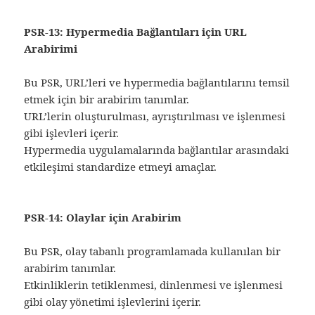
PSR-13: Hypermedia Bağlantıları için URL
Arabirimi
Bu PSR, URL’leri ve hypermedia bağlantılarını temsil
etmek için bir arabirim tanımlar.
URL’lerin oluşturulması, ayrıştırılması ve işlenmesi
gibi işlevleri içerir.
Hypermedia uygulamalarında bağlantılar arasındaki
etkileşimi standardize etmeyi amaçlar.
PSR-14: Olaylar için Arabirim
Bu PSR, olay tabanlı programlamada kullanılan bir
arabirim tanımlar.
Etkinliklerin tetiklenmesi, dinlenmesi ve işlenmesi
gibi olay yönetimi işlevlerini içerir.