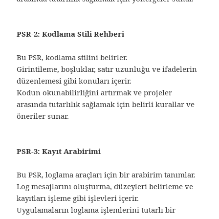
PSR-2: Kodlama Stili Rehberi
Bu PSR, kodlama stilini belirler.
Girintileme, boşluklar, satır uzunluğu ve ifadelerin
düzenlemesi gibi konuları içerir.
Kodun okunabilirliğini artırmak ve projeler
arasında tutarlılık sağlamak için belirli kurallar ve
öneriler sunar.
PSR-3: Kayıt Arabirimi
Bu PSR, loglama araçları için bir arabirim tanımlar.
Log mesajlarını oluşturma, düzeyleri belirleme ve
kayıtları işleme gibi işlevleri içerir.
Uygulamaların loglama işlemlerini tutarlı bir