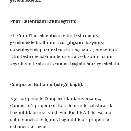
Phar Eklentisini Etkinleştirin:
PHP’nin Phar eklentisini etkinleştirmeniz
gerekmektedir. Bunun için
php.ini
dosyanızı
düzenleyerek phar eklentisini açmanız gerekebilir.
Etkinleştirme işleminden sonra web sunucusunu
veya komut satırını yeniden başlatmanız gerekebilir.
Composer Kullanın (isteğe bağlı):
Eğer projenizde Composer kullanıyorsanız,
Composer’ı projenizin kök dizininde çalıştırarak
bağımlılıklarınızı yükleyin. Bu, PHAR dosyasına
dahil etmek istediğiniz bağımlılıkları projenize
eklemenizi sağlar.