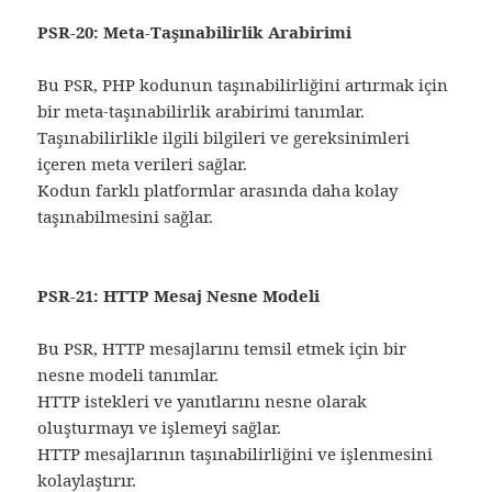
PSR-20: Meta-Taşınabilirlik Arabirimi
Bu PSR, PHP kodunun taşınabilirliğini artırmak için
bir meta-taşınabilirlik arabirimi tanımlar.
Taşınabilirlikle ilgili bilgileri ve gereksinimleri
içeren meta verileri sağlar.
Kodun farklı platformlar arasında daha kolay
taşınabilmesini sağlar.
PSR-21: HTTP Mesaj Nesne Modeli
Bu PSR, HTTP mesajlarını temsil etmek için bir
nesne modeli tanımlar.
HTTP istekleri ve yanıtlarını nesne olarak
oluşturmayı ve işlemeyi sağlar.
HTTP mesajlarının taşınabilirliğini ve işlenmesini
kolaylaştırır.