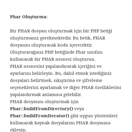
Phar Oluşturma:
Bir PHAR dosyası oluşturmak için bir PHP betiği
oluşturmanız gerekmektedir. Bu betik, PHAR
dosyasını oluşturacak kodu içerecektir.
Oluşturacağınız PHP betiğinde Phar sınıfını
kullanarak bir PHAR nesnesi oluşturun.
PHAR nesnesini yapılandırarak içeriğini ve
ayarlarını belirleyin. Bu, dahil etmek istediğiniz
dosyaları belirtmek, sıkıştırma ve şifreleme
seçeneklerini ayarlamak ve diğer PHAR özelliklerini
yapılandırmak anlamına gelebilir.
PHAR dosyasını oluşturmak için
Phar::buildFromDirectory()
veya
Phar::buildFromIterator()
gibi uygun yöntemleri
kullanarak kaynak dosyalarını PHAR dosyasına
ekleyin.