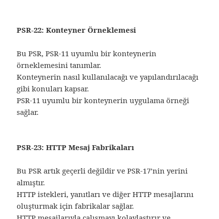
PSR-22: Konteyner Örneklemesi
Bu PSR, PSR-11 uyumlu bir konteynerin
örneklemesini tanımlar.
Konteynerin nasıl kullanılacağı ve yapılandırılacağı
gibi konuları kapsar.
PSR-11 uyumlu bir konteynerin uygulama örneği
sağlar.
PSR-23: HTTP Mesaj Fabrikaları
Bu PSR artık geçerli değildir ve PSR-17’nin yerini
almıştır.
HTTP istekleri, yanıtları ve diğer HTTP mesajlarını
oluşturmak için fabrikalar sağlar.
HTTP mesajlarıyla çalışmayı kolaylaştırır ve