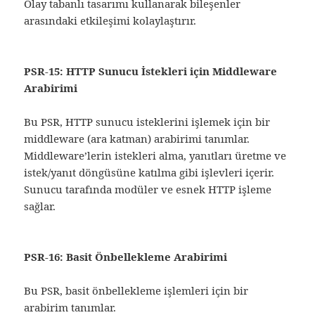
Olay tabanlı tasarımı kullanarak bileşenler
arasındaki etkileşimi kolaylaştırır.
PSR-15: HTTP Sunucu İstekleri için Middleware
Arabirimi
Bu PSR, HTTP sunucu isteklerini işlemek için bir
middleware (ara katman) arabirimi tanımlar.
Middleware’lerin istekleri alma, yanıtları üretme ve
istek/yanıt döngüsüne katılma gibi işlevleri içerir.
Sunucu tarafında modüler ve esnek HTTP işleme
sağlar.
PSR-16: Basit Önbellekleme Arabirimi
Bu PSR, basit önbellekleme işlemleri için bir
arabirim tanımlar.