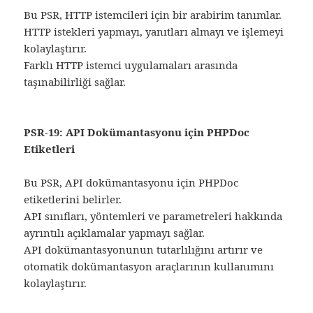
Bu PSR, HTTP istemcileri için bir arabirim tanımlar.
HTTP istekleri yapmayı, yanıtları almayı ve işlemeyi
kolaylaştırır.
Farklı HTTP istemci uygulamaları arasında
taşınabilirliği sağlar.
PSR-19: API Dokümantasyonu için PHPDoc
Etiketleri
Bu PSR, API dokümantasyonu için PHPDoc
etiketlerini belirler.
API sınıfları, yöntemleri ve parametreleri hakkında
ayrıntılı açıklamalar yapmayı sağlar.
API dokümantasyonunun tutarlılığını artırır ve
otomatik dokümantasyon araçlarının kullanımını
kolaylaştırır.