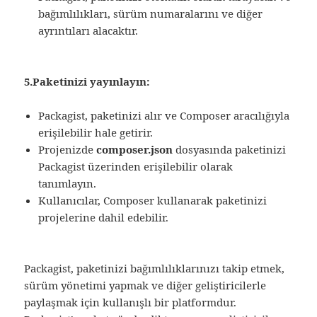
bağımlılıkları, sürüm numaralarını ve diğer
ayrıntıları alacaktır.
5.Paketinizi yayınlayın:
Packagist, paketinizi alır ve Composer aracılığıyla
erişilebilir hale getirir.
Projenizde
composer.json
dosyasında paketinizi
Packagist üzerinden erişilebilir olarak
tanımlayın.
Kullanıcılar, Composer kullanarak paketinizi
projelerine dahil edebilir.
Packagist, paketinizi bağımlılıklarınızı takip etmek,
sürüm yönetimi yapmak ve diğer geliştiricilerle
paylaşmak için kullanışlı bir platformdur.