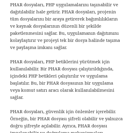
PHAR dosyaları, PHP uygulamalarını taşınabilir ve
dağıtılabilir hale getirir. PHAR dosyaları, projenin
tüm dosyalarını bir araya getirerek bağımlılıkların
ve kaynak dosyalarının düzenli bir şekilde
paketlenmesini sağlar. Bu, uygulamanın dağıtımını
kolaylaştırır ve projeyi tek bir dosya halinde taşıma
ve paylaşma imkanı sağlar.
PHAR dosyaları, PHP betiklerini yürütmek için
kullanılabilir. Bir PHAR dosyası çalıştırıldığında,
içindeki PHP betikleri çalıştırılır ve uygulama
başlatılır. Bu, bir PHAR dosyasının bir uygulama
veya komut satırı aracı olarak kullanılabilmesini
sağlar.
PHAR dosyaları, güvenlik için önlemler içerebilir.
Örneğin, bir PHAR dosyası şifreli olabilir ve yalnızca
doğru şifreyle açılabilir. Ayrıca, PHAR dosyası
imzalanabilir ve doğrulama mekanizmaları