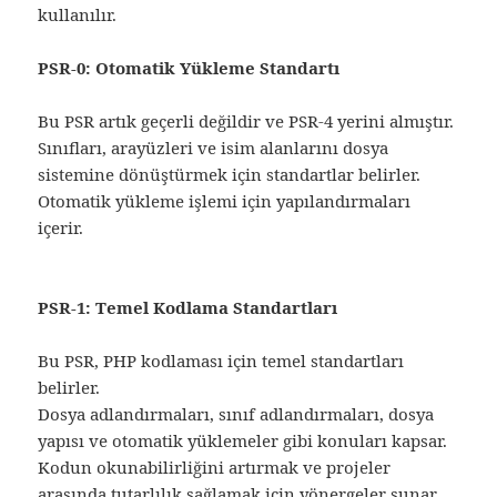
kullanılır.
PSR-0: Otomatik Yükleme Standartı
Bu PSR artık geçerli değildir ve PSR-4 yerini almıştır.
Sınıfları, arayüzleri ve isim alanlarını dosya
sistemine dönüştürmek için standartlar belirler.
Otomatik yükleme işlemi için yapılandırmaları
içerir.
PSR-1: Temel Kodlama Standartları
Bu PSR, PHP kodlaması için temel standartları
belirler.
Dosya adlandırmaları, sınıf adlandırmaları, dosya
yapısı ve otomatik yüklemeler gibi konuları kapsar.
Kodun okunabilirliğini artırmak ve projeler
arasında tutarlılık sağlamak için yönergeler sunar.