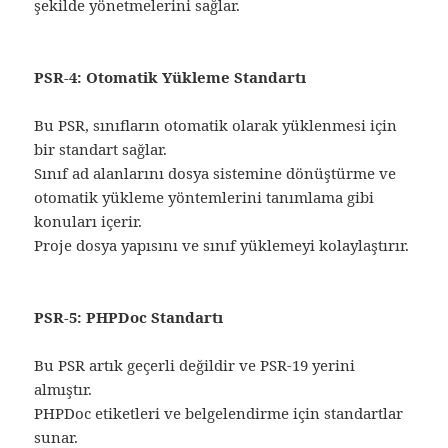
şekilde yönetmelerini sağlar.
PSR-4: Otomatik Yükleme Standartı
Bu PSR, sınıfların otomatik olarak yüklenmesi için
bir standart sağlar.
Sınıf ad alanlarını dosya sistemine dönüştürme ve
otomatik yükleme yöntemlerini tanımlama gibi
konuları içerir.
Proje dosya yapısını ve sınıf yüklemeyi kolaylaştırır.
PSR-5: PHPDoc Standartı
Bu PSR artık geçerli değildir ve PSR-19 yerini
almıştır.
PHPDoc etiketleri ve belgelendirme için standartlar
sunar.