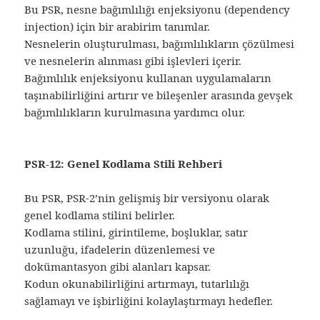
Bu PSR, nesne bağımlılığı enjeksiyonu (dependency
injection) için bir arabirim tanımlar.
Nesnelerin oluşturulması, bağımlılıkların çözülmesi
ve nesnelerin alınması gibi işlevleri içerir.
Bağımlılık enjeksiyonu kullanan uygulamaların
taşınabilirliğini artırır ve bileşenler arasında gevşek
bağımlılıkların kurulmasına yardımcı olur.
PSR-12: Genel Kodlama Stili Rehberi
Bu PSR, PSR-2’nin gelişmiş bir versiyonu olarak
genel kodlama stilini belirler.
Kodlama stilini, girintileme, boşluklar, satır
uzunluğu, ifadelerin düzenlemesi ve
dokümantasyon gibi alanları kapsar.
Kodun okunabilirliğini artırmayı, tutarlılığı
sağlamayı ve işbirliğini kolaylaştırmayı hedefler.