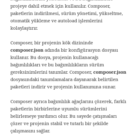
projeye dahil etmek için kullanılır. Composer,
paketlerin indirilmesi, sürüm yönetimi, yükseltme,
otomatik yükleme ve autoload işlemlerini
kolaylaştırır.
Composer, bir projenin kök dizininde
composer.json
adında bir konfigürasyon dosyası
kullanır. Bu dosya, projenin kullanacağı
bağımlılıkları ve bu bağımlılıkların sürüm
gereksinimlerini tanımlar. Composer,
composer.json
dosyasındaki tanımlamalara dayanarak belirtilen
paketleri indirir ve projenin kullanımına sunar.
Composer ayrıca bağımlılık ağaçlarını çözerek, farklı
paketlerin birbirlerine uyumlu sürümlerini
belirlemeye yardımcı olur. Bu sayede çatışmaları
çözer ve projenin stabil ve tutarlı bir şekilde
çalışmasını sağlar.