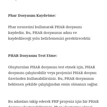
Phar Dosyasını Kaydetme:
Phar nesnesini kullanarak PHAR dosyasını
kaydedin. Bu, PHAR dosyasının adını ve
kaydedileceği yolu belirlemenizi gerektirecektir.
PHAR Dosyasını Test Etme:
Oluşturulan PHAR dosyasını test etmek için, PHAR
dosyasını çalıştırabilir veya projenizi PHAR dosyası
üzerinden kullanabilirsiniz. Bu, PHAR dosyasının
beklenen şekilde çalıştığından emin olmanızı sağlar.
Bu adımları takip ederek PHP projeniz için bir PHAR
dosyası oluşturabilirsiniz. Phar oluşturma süreci