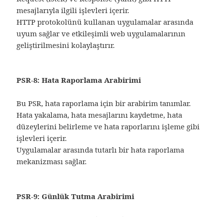
mesajlarıyla ilgili işlevleri içerir.
HTTP protokolünü kullanan uygulamalar arasında
uyum sağlar ve etkileşimli web uygulamalarının
geliştirilmesini kolaylaştırır.
PSR-8: Hata Raporlama Arabirimi
Bu PSR, hata raporlama için bir arabirim tanımlar.
Hata yakalama, hata mesajlarını kaydetme, hata
düzeylerini belirleme ve hata raporlarını işleme gibi
işlevleri içerir.
Uygulamalar arasında tutarlı bir hata raporlama
mekanizması sağlar.
PSR-9: Günlük Tutma Arabirimi