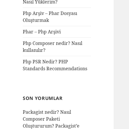
Nasıl Yüklerim?
Php Arşiv – Phar Dosyası
Oluşturmak
Phar – Php Arşivi
Php Composer nedir? Nasıl
kullanılır?
Php PSR Nedir? PHP
Standards Recommendations
SON YORUMLAR
Packagist nedir? Nasıl
Composer Paketi
Oluştururum? Packagist’e