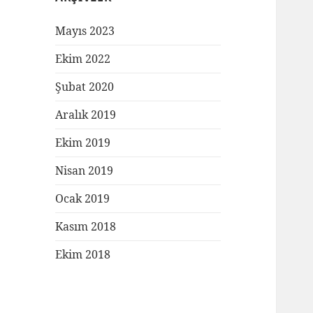
Mayıs 2023
Ekim 2022
Şubat 2020
Aralık 2019
Ekim 2019
Nisan 2019
Ocak 2019
Kasım 2018
Ekim 2018