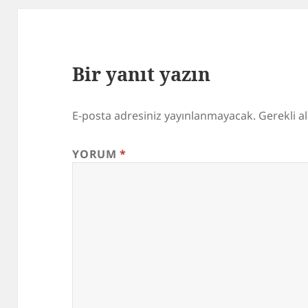
Bir yanıt yazın
E-posta adresiniz yayınlanmayacak.
Gerekli a
YORUM
*