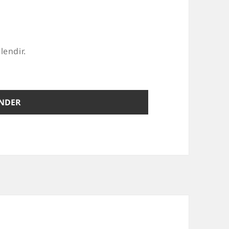
lendir.